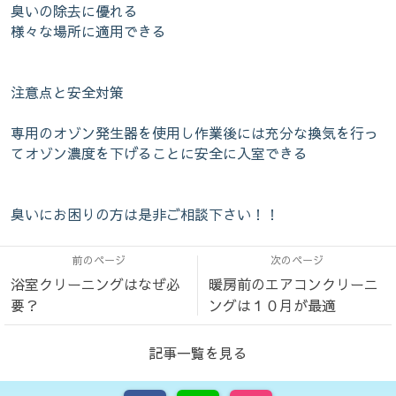
臭いの除去に優れる
様々な場所に適用できる
注意点と安全対策
専用のオゾン発生器を使用し作業後には充分な換気を行っ
てオゾン濃度を下げることに安全に入室できる
臭いにお困りの方は是非ご相談下さい！！
前のページ
次のページ
浴室クリーニングはなぜ必
暖房前のエアコンクリーニ
要？
ングは１０月が最適
記事一覧を見る