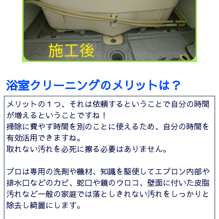
浴室クリーニングのメリットは？
メリットの１つ、それは依頼するということで自分の時間
が増えるということですね！
掃除に費やす時間を別のことに使えるため、自分の時間を
有効活用できますね。
取れない汚れを必死に擦る必要はありません。
プロは専用の洗剤や機材、知識を駆使してエプロン内部や
排水口などのカビ、蛇口や鏡のウロコ、壁面に付いた皮脂
汚れなど一般の家庭では落としきれない汚れをしっかりと
除去し綺麗にします。