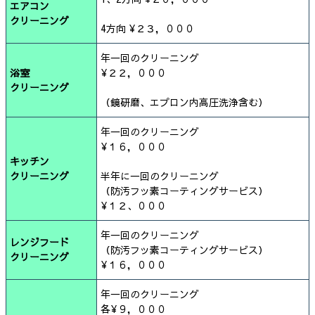
エアコン
クリーニング
4方向 ¥２３，０００
年一回のクリーニング
浴室
¥２２，０００
クリーニング
（鏡研磨、エプロン内高圧洗浄含む）
年一回のクリーニング
¥１６，０００
キッチン
クリーニング
半年に一回のクリーニング
（防汚フッ素コーティングサービス）
¥１２、０００
年一回のクリーニング
レンジフード
（防汚フッ素コーティングサービス）
クリーニング
¥１６，０００
年一回のクリーニング
各¥９，０００