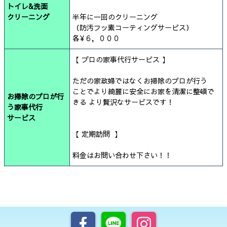
トイレ&洗面
クリーニング
半年に一回のクリーニング
（防汚フッ素コーティングサービス）
各¥６，０００
【 プロの家事代行サービス 】
ただの家政婦ではなくお掃除のプロが行う
ことでより綺麗に安全にお家を清潔に整頓で
お掃除のプロが行
きる より贅沢なサービスです！
う家事代行
サービス
【 定期訪問 】
料金はお問い合わせ下さい！！