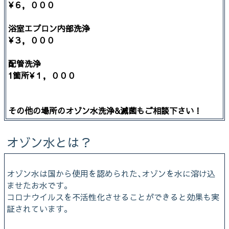
¥６，０００
浴室エプロン内部洗浄
¥３，０００
配管洗浄
1箇所¥１，０００
その他の場所のオゾン水洗浄&滅菌もご相談下さい！
オゾン水とは？
オゾン水は国から使用を認められた､オゾンを水に溶け込
ませたお水です｡
コロナウイルスを不活性化させることができると効果も実
証されています。