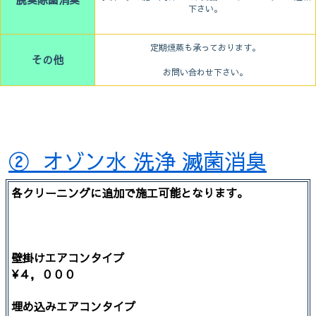
下さい。
定期燻蒸も承っております。
その他
お問い合わせ下さい。
② オゾン水 洗浄 滅菌消臭
各クリーニングに追加で施工可能となります。
壁掛けエアコンタイプ
¥４，０００
埋め込みエアコンタイプ